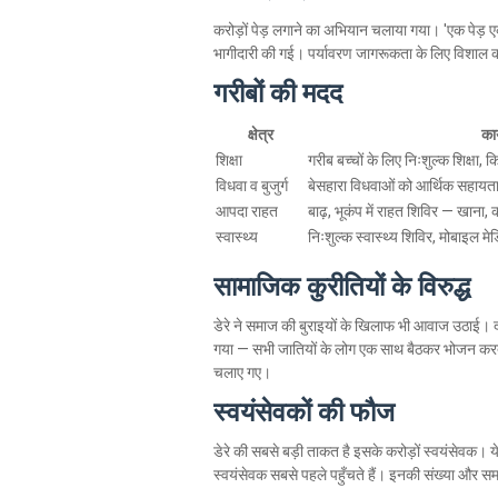
करोड़ों पेड़ लगाने का अभियान चलाया गया। 'एक पेड़ ए
भागीदारी की गई। पर्यावरण जागरूकता के लिए विशाल
गरीबों की मदद
क्षेत्र
कार
शिक्षा
गरीब बच्चों के लिए निःशुल्क शिक्षा, कि
विधवा व बुजुर्ग
बेसहारा विधवाओं को आर्थिक सहायता, 
आपदा राहत
बाढ़, भूकंप में राहत शिविर — खाना,
स्वास्थ्य
निःशुल्क स्वास्थ्य शिविर, मोबाइल म
सामाजिक कुरीतियों के विरुद्ध
डेरे ने समाज की बुराइयों के खिलाफ भी आवाज उठाई। द
गया — सभी जातियों के लोग एक साथ बैठकर भोजन करत
चलाए गए।
स्वयंसेवकों की फौज
डेरे की सबसे बड़ी ताकत है इसके करोड़ों स्वयंसेवक। य
स्वयंसेवक सबसे पहले पहुँचते हैं। इनकी संख्या और सम