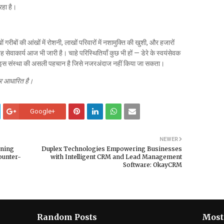
रहा है।
 गरीबों की आंखों में रोशनी, लाखों परिवारों में नशामुक्ति की खुशी, और हजारों
ह सेवाकार्य आज भी जारी है। चाहे परिस्थितियाँ कुछ भी हों — डेरे के स्वयंसेवक
। यही इस संस्था की असली पहचान है जिसे नजरअंदाज नहीं किया जा सकता।
पर आधारित है।
Google+
NEWER
ining
Duplex Technologies Empowering Businesses
ounter-
with Intelligent CRM and Lead Management
Software: OkayCRM
Random Posts
Most