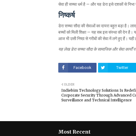
सेवा ही सच्चा धर्म है — और यह डेरा इसे दशकों से निभा 
निष्कर्ष
डेरा सच्चा सौदा की सेवाओं का दायरा बहुत बड़ा है। लाखों
बच्चों को मिली शिक्षा — यह सब इस संस्था की देन है। य
आज भी उसी निष्ठा से गरीबों की सेवा में लगे हुए हैं
यह लेख डेरा सच्चा सौदा के सामाजिक और सेवा कार्यों 
Facebook
Twitter
OLDER
Indiebim Technology Solutions Is Redef
Corporate Security Through Advanced C
Surveillance and Technical Intelligence
Most Recent