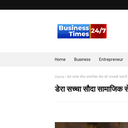
Home
Business
Entrepreneur
Home
डेरा सच्चा सौदा सामाजिक सेवा की अनकही कहानी
डेरा सच्चा सौदा सामाजिक 