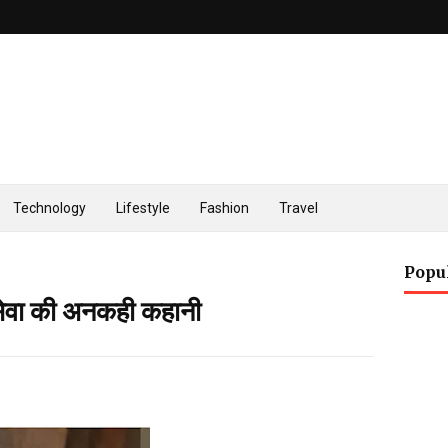
Technology
Lifestyle
Fashion
Travel
Popu
सेवा की अनकही कहानी