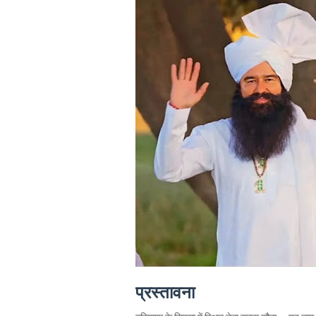
प्रस्तावना