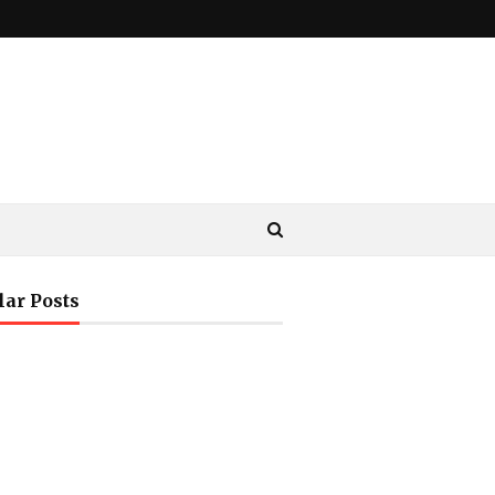
lar Posts