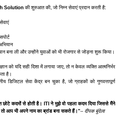
h Solution
की शुरुआत की, जो निम्न सेवाएं प्रदान करती है:
ेवाएं
सपोर्ट
ा अभियान
ान बना ली और उन्होंने युवाओं को भी रोजगार से जोड़ना शुरू किया।
्ञान को यदि सही दिशा में लगाया जाए, तो न केवल व्यक्ति आत्मनिर्भर
कता है।
डिजिटल सेवा केंद्र बन चुका है, जो ग्राहकों को गुणवत्तापूर्ण
ोटे कदमों से होती है। ITI ने मुझे वो पहला कदम दिया जिससे मैंने
 तो आप भी अपने नाम का ब्रांड बना सकते हैं।"
–
दीपक बुंदेला