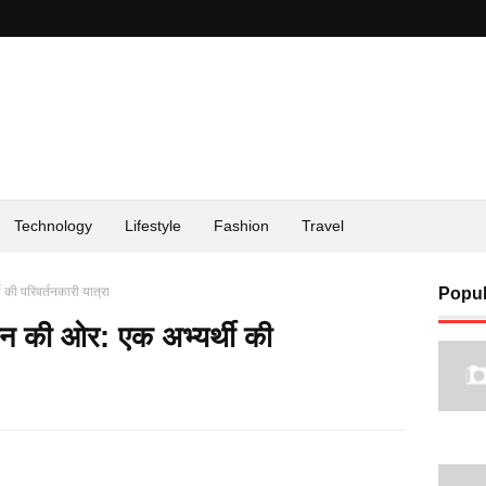
Technology
Lifestyle
Fashion
Travel
 की परिवर्तनकारी यात्रा
Popul
थान की ओर: एक अभ्यर्थी की