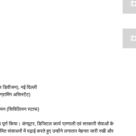
ल डिवीजन), नई दिल्ली
रामिंग असिस्टेंट)
ियन (सिविलियन स्टाफ)
ड पूर्ण किया। कंप्यूटर, डिजिटल कार्य प्रणाली एवं सरकारी सेवाओं के
मित संसाधनों में पढ़ाई करते हुए उन्होंने लगातार मेहनत जारी रखी और