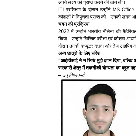
अपने लक्ष्य को प्राप्त करने की ठान ली।
ITI प्रशिक्षण के दौरान उन्होंने MS Office, 
कौशलों में निपुणता प्राप्त की। उनकी लगन और
चयन की प्रक्रिया
2022 में उन्होंने भारतीय नौसेना की मैटे
किया। उन्होंने लिखित परीक्षा एवं कौशल आधार
दौरान उनकी कंप्यूटर दक्षता और तेज टाइपिं
अन्य छात्रों के लिए संदेश
"आईटीआई ने न सिर्फ मुझे ज्ञान दिया, बल्कि
सरकारी क्षेत्र में तकनीकी योग्यता का बहुत मह
–
तनु विश्वकर्मा