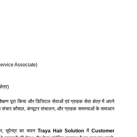
Service Associate)
ेत्र)
शिक्षण पूरा किया और डिजिटल सेवाओं एवं ग्राहक सेवा क्षेत्र में अपने
ने संचार कौशल, कंप्यूटर संचालन, और ग्राहक समस्याओं के समाधान
, भूपेन्द्र का चयन
Traya Hair Solution
में
Customer