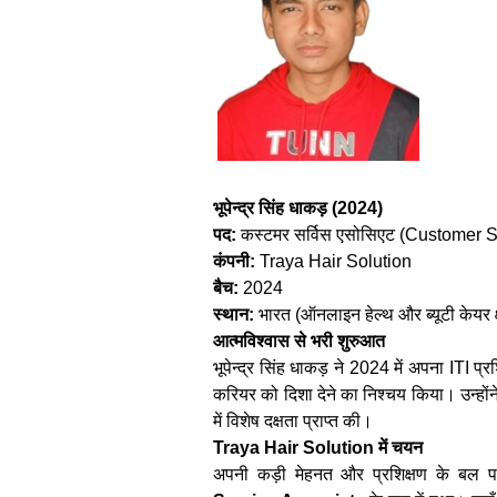
भूपेन्द्र सिंह धाकड़ (2024)
पद:
कस्टमर सर्विस एसोसिएट (Customer 
कंपनी:
Traya Hair Solution
बैच:
2024
स्थान:
भारत (ऑनलाइन हेल्थ और ब्यूटी केयर क्ष
आत्मविश्वास से भरी शुरुआत
भूपेन्द्र सिंह धाकड़ ने 2024 में अपना ITI प्र
करियर को दिशा देने का निश्चय किया। उन्हों
में विशेष दक्षता प्राप्त की।
Traya Hair Solution में चयन
अपनी कड़ी मेहनत और प्रशिक्षण के बल पर