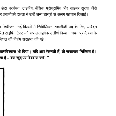
डेटा प्रबंधन, टाइपिंग, बेसिक प्रोग्रामिंग और साइबर सुरक्षा जैसे
 तकनीकी दक्षता ने उन्हें अन्य छात्रों से अलग पहचान दिलाई।
रियल डिवीजन, नई दिल्ली में सिविलियन तकनीकी पद के लिए आवेदन
ित टाइपिंग टेस्ट को सफलतापूर्वक उत्तीर्ण किया। चयन प्रक्रिया के
ग कौशल की विशेष सराहना की गई।
 आत्मविश्वास भी दिया। यदि आप मेहनती हैं, तो सफलता निश्चित है।
त्व है – बस खुद पर विश्वास रखें।"