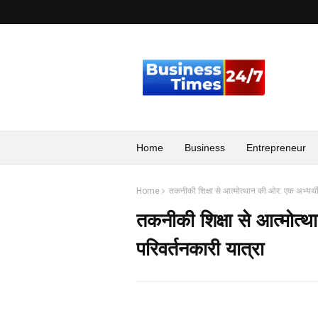
Home
Business
Entrepreneur
Home
तकनीकी शिक्षा से आत्मोत्थान की ओर: एक अभ्यर्थी
तकनीकी शिक्षा से आत्मोत्
परिवर्तनकारी यात्रा