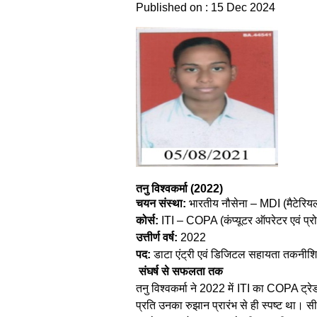
Published on : 15 Dec 2024
तनु विश्वकर्मा (2022)
चयन संस्था:
भारतीय नौसेना – MDI (मैटेरिय
कोर्स:
ITI – COPA (कंप्यूटर ऑपरेटर एवं प्रोग्
उत्तीर्ण वर्ष:
2022
पद:
डाटा एंट्री एवं डिजिटल सहायता तकनीश
संघर्ष से सफलता तक
तनु विश्वकर्मा ने 2022 में ITI का COPA ट्रे
प्रति उनका रुझान प्रारंभ से ही स्पष्ट था। सी