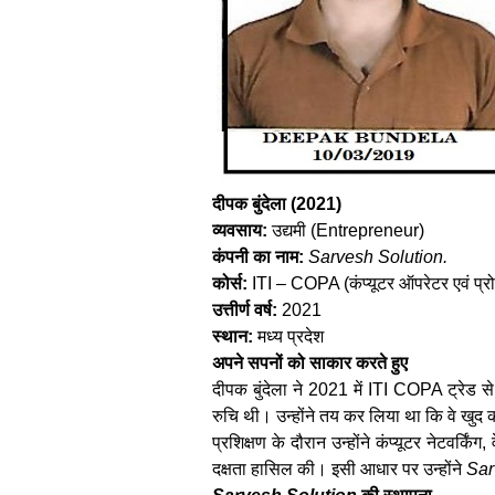
दीपक बुंदेला (2021)
व्यवसाय:
उद्यमी (Entrepreneur)
कंपनी का नाम:
Sarvesh Solution.
कोर्स:
ITI – COPA (कंप्यूटर ऑपरेटर एवं प्रोग्
उत्तीर्ण वर्ष:
2021
स्थान:
मध्य प्रदेश
अपने सपनों को साकार करते हुए
दीपक बुंदेला ने 2021 में ITI COPA ट्रेड से 
रुचि थी। उन्होंने तय कर लिया था कि वे खुद 
प्रशिक्षण के दौरान उन्होंने कंप्यूटर नेटवर्किंग
दक्षता हासिल की। इसी आधार पर उन्होंने
Sar