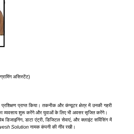
रामिंग असिस्टेंट)
प्रशिक्षण प्राप्त किया। तकनीक और कंप्यूटर क्षेत्र में उनकी गहरी
का व्यवसाय शुरू करेंगे और युवाओं के लिए भी अवसर सृजित करेंगे।
, वेब डिजाइनिंग, डाटा एंट्री, डिजिटल सेवाएं, और क्लाइंट सर्विसिंग में
vesh Solution
नामक कंपनी की नींव रखी।